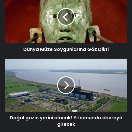
Dünya Müze Soygunlarına Göz Dikti
Doğal gazın yerini alacak! Yıl sonunda devreye
girecek