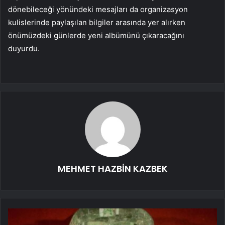
dönebileceği yönündeki mesajları da organizasyon
kulislerinde paylaşılan bilgiler arasında yer alırken
önümüzdeki günlerde yeni albümünü çıkaracağını
duyurdu.
MEHMET HAZBİN KAZBEK