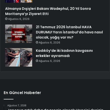
Almanya Dışişleri Bakanı Wadephul, 20 Yıl Sonra
Moritanya’yı Ziyaret Etti
Ağustos 6, 2026
21 Temmuz 2026 İstanbul HAVA
DURUMU! Yarın İstanbul’da hava nasıl
olacak, yağış var mı?
Ağustos 6, 2026
Kadıköy’de iki kadının kavgasını
erkekler ayıramadı
Ağustos 6, 2026
En Güncel Haberler
Ağustos 7, 2026