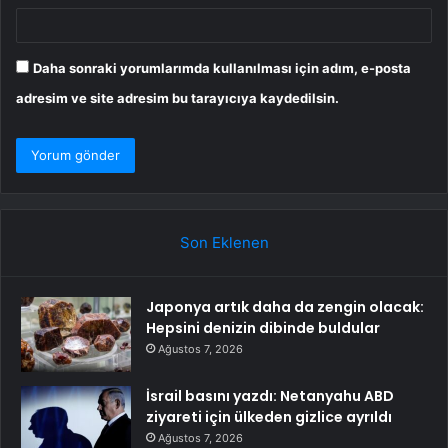
Daha sonraki yorumlarımda kullanılması için adım, e-posta
adresim ve site adresim bu tarayıcıya kaydedilsin.
Son Eklenen
Japonya artık daha da zengin olacak:
Hepsini denizin dibinde buldular
Ağustos 7, 2026
İsrail basını yazdı: Netanyahu ABD
ziyareti için ülkeden gizlice ayrıldı
Ağustos 7, 2026