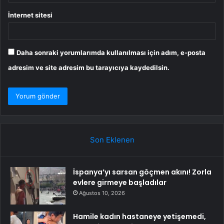
İnternet sitesi
Daha sonraki yorumlarımda kullanılması için adım, e-posta
adresim ve site adresim bu tarayıcıya kaydedilsin.
Son Eklenen
İspanya’yı sarsan göçmen akını! Zorla
evlere girmeye başladılar
Ağustos 10, 2026
Hamile kadın hastaneye yetişemedi,