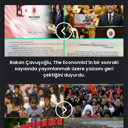
Bakan Çavuşoğlu, The Economist'in bir sonraki
sayısında yayımlanmak üzere yazısını geri
çektiğini duyurdu.