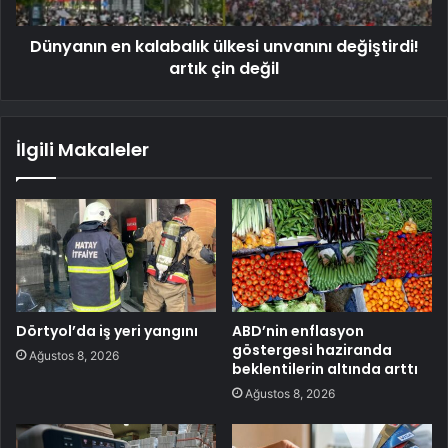
Dünyanın en kalabalık ülkesi unvanını değiştirdi!
artık çin değil
İlgili Makaleler
Dörtyol’da iş yeri yangını
ABD’nin enflasyon
göstergesi haziranda
Ağustos 8, 2026
beklentilerin altında arttı
Ağustos 8, 2026