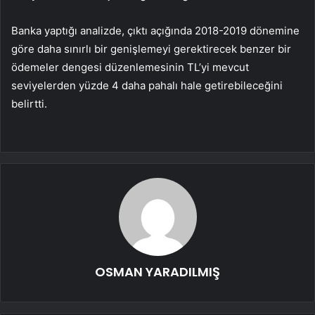
Banka yaptığı analizde, çıktı açığında 2018-2019 dönemine
göre daha sınırlı bir genişlemeyi gerektirecek benzer bir
ödemeler dengesi düzenlemesinin TL’yi mevcut
seviyelerden yüzde 4 daha pahalı hale getirebileceğini
belirtti.
OSMAN YARADILMIŞ