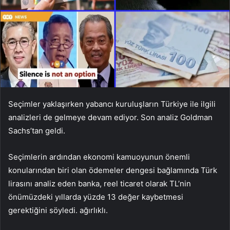
Seçimler yaklaşırken yabancı kuruluşların Türkiye ile ilgili
analizleri de gelmeye devam ediyor. Son analiz Goldman
Sachs’tan geldi.
Seçimlerin ardından ekonomi kamuoyunun önemli
konularından biri olan ödemeler dengesi bağlamında Türk
lirasını analiz eden banka, reel ticaret olarak TL’nin
önümüzdeki yıllarda yüzde 13 değer kaybetmesi
gerektiğini söyledi. ağırlıklı.