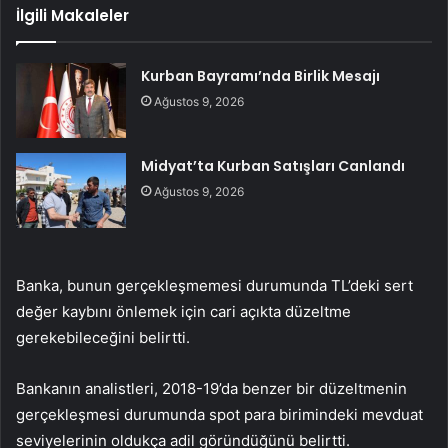
İlgili Makaleler
Kurban Bayramı’nda Birlik Mesajı
Ağustos 9, 2026
Midyat’ta Kurban Satışları Canlandı
Ağustos 9, 2026
Banka, bunun gerçekleşmemesi durumunda TL’deki sert
değer kaybını önlemek için cari açıkta düzeltme
gerekebileceğini belirtti.
Bankanın analistleri, 2018-19’da benzer bir düzeltmenin
gerçekleşmesi durumunda spot para birimindeki mevduat
seviyelerinin oldukça adil göründüğünü belirtti.