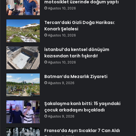
motosiklet üzerinde doğum yaptı
Ağustos 10, 2026
Tercan’daki Gizli Doğa Harikası:
Konarlı Şelalesi
Ağustos 10, 2026
İstanbul’da kentsel dönüşüm
kazısından tarih fışkırdı!
Ağustos 10, 2026
Batman’da Mezarlık Ziyareti
Ağustos 9, 2026
Şakalaşma kanlı bitti: 15 yaşındaki
çocuk arkadaşını bıçakladı
Ağustos 9, 2026
Fransa’da Aşırı Sıcaklar 7 Can Aldı