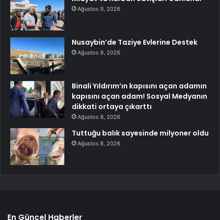
Ağustos 9, 2026
Nusaybin’de Taziye Evlerine Destek
Ağustos 9, 2026
Binali Yıldırım’ın kapısını açan adamın
kapısını açan adam! Sosyal Medyanın
dikkati ortaya çıkarttı
Ağustos 8, 2026
Tuttuğu balık sayesinde milyoner oldu
Ağustos 8, 2026
En Güncel Haberler