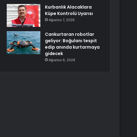
Kurbanlık Alacaklara
Küpe Kontrolü Uyarısı
Ağustos 7, 2026
Cankurtaran robotlar
geliyor: Boğulanı tespit
edip anında kurtarmaya
gidecek
Ağustos 6, 2026