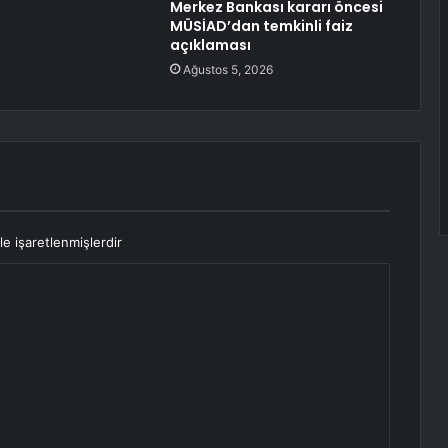
Merkez Bankası kararı öncesi
MÜSİAD’dan temkinli faiz
açıklaması
Ağustos 5, 2026
le işaretlenmişlerdir