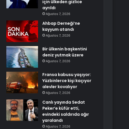
için ülkeden gizlice
ayrıldı
Ağustos 7, 2026
Ahbap Derneği’ne
kayyum atandı
Ağustos 7, 2026
Bir ülkenin başkentini
deniz yutmak üzere
Ağustos 7, 2026
Fransa kabusu yaşıyor:
Yüzbinlerce kişi kaçıyor
alevler kovalıyor
Ağustos 7, 2026
Canlı yayında Sedat
Peker’e küfür etti,
evindeki saldırıda ağır
yaralandı
Ağustos 7, 2026