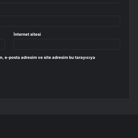
İnternet sitesi
m, e-posta adresim ve site adresim bu tarayıcıya