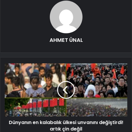
AHMET ÜNAL
Dünyanın en kalabalık ülkesi unvanını değiştirdi!
artık çin değil