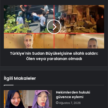
Türkiye'nin Sudan Büyükelçisine silahlı saldırı:
Ölen veya yaralanan olmadı
İlgili Makaleler
Hekimlerden hukuki
güvence eylemi
Ağustos 7, 2026