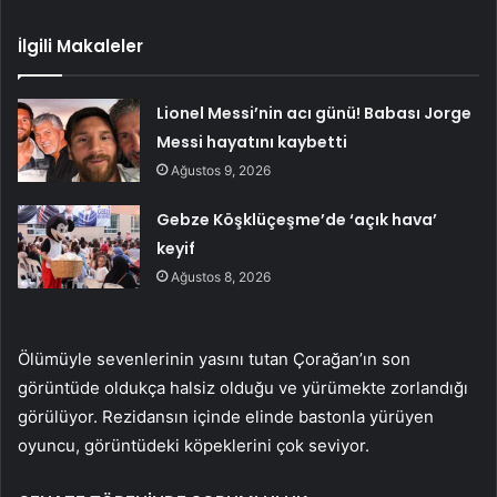
İlgili Makaleler
Lionel Messi’nin acı günü! Babası Jorge
Messi hayatını kaybetti
Ağustos 9, 2026
Gebze Köşklüçeşme’de ‘açık hava’
keyif
Ağustos 8, 2026
Ölümüyle sevenlerinin yasını tutan Çorağan’ın son
görüntüde oldukça halsiz olduğu ve yürümekte zorlandığı
görülüyor. Rezidansın içinde elinde bastonla yürüyen
oyuncu, görüntüdeki köpeklerini çok seviyor.