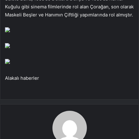
Kuğulu gibi sinema filmlerinde rol alan Çorağan, son olarak
Maskeli Beşler ve Hanımın Çiftliği yapımlarında rol almıştır.
Alakalı haberler