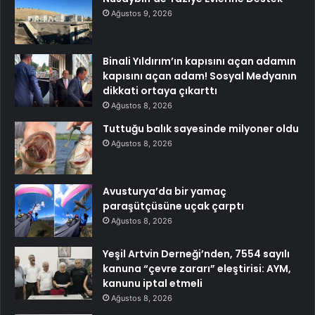
Ağustos 9, 2026
Binali Yıldırım’ın kapısını açan adamın
kapısını açan adam! Sosyal Medyanın
dikkati ortaya çıkarttı
Ağustos 8, 2026
Tuttuğu balık sayesinde milyoner oldu
Ağustos 8, 2026
Avusturya’da bir yamaç
paraşütçüsüne uçak çarptı
Ağustos 8, 2026
Yeşil Artvin Derneği’nden, 7554 sayılı
kanuna “çevre zararı” eleştirisi: AYM,
kanunu iptal etmeli
Ağustos 8, 2026