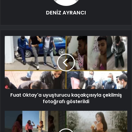
DENİZ AYRANCI
Fuat Oktay'a uyuşturucu kaçakçısıyla çekilmiş
fotoğrafı gösterildi