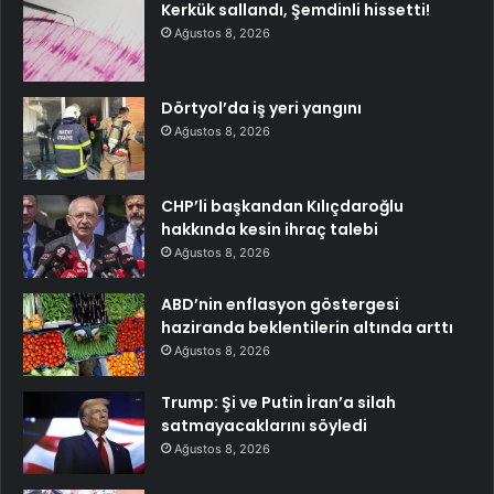
Kerkük sallandı, Şemdinli hissetti!
Ağustos 8, 2026
Dörtyol’da iş yeri yangını
Ağustos 8, 2026
CHP’li başkandan Kılıçdaroğlu
hakkında kesin ihraç talebi
Ağustos 8, 2026
ABD’nin enflasyon göstergesi
haziranda beklentilerin altında arttı
Ağustos 8, 2026
Trump: Şi ve Putin İran’a silah
satmayacaklarını söyledi
Ağustos 8, 2026