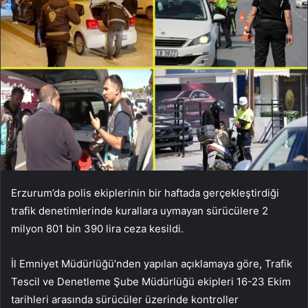
Erzurum’da polis ekiplerinin bir haftada gerçekleştirdiği
trafik denetimlerinde kurallara uymayan sürücülere 2
milyon 801 bin 390 lira ceza kesildi.
İl Emniyet Müdürlüğü’nden yapılan açıklamaya göre, Trafik
Tescil ve Denetleme Şube Müdürlüğü ekipleri 16-23 Ekim
tarihleri ​​arasında sürücüler üzerinde kontroller