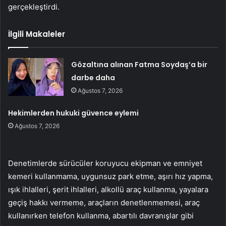
gerçekleştirdi.
İlgili Makaleler
Gözaltına alınan Fatma Soydaş’a bir
darbe daha
Ağustos 7, 2026
Hekimlerden hukuki güvence eylemi
Ağustos 7, 2026
Denetimlerde sürücüler koruyucu ekipman ve emniyet
kemeri kullanmama, uygunsuz park etme, aşırı hız yapma,
ışık ihlalleri, şerit ihlalleri, alkollü araç kullanma, yayalara
geçiş hakkı vermeme, araçların denetlenmemesi, araç
kullanırken telefon kullanma, abartılı davranışlar gibi