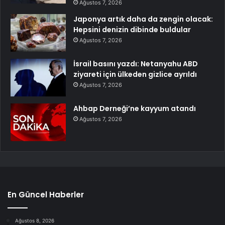
Ağustos 7, 2026
Japonya artık daha da zengin olacak:
Hepsini denizin dibinde buldular
Ağustos 7, 2026
İsrail basını yazdı: Netanyahu ABD
ziyareti için ülkeden gizlice ayrıldı
Ağustos 7, 2026
Ahbap Derneği’ne kayyum atandı
Ağustos 7, 2026
En Güncel Haberler
Ağustos 8, 2026