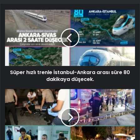
Süper hızlı trenle İstanbul-Ankara arası süre 80
dakikaya düşecek.