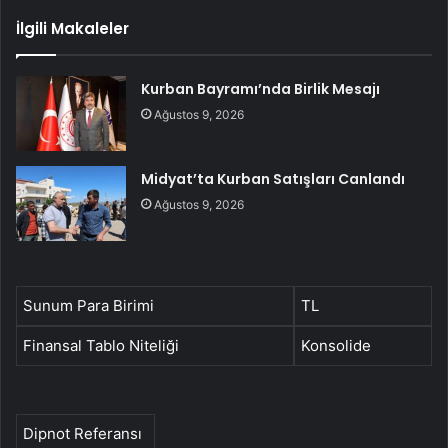
İlgili Makaleler
Kurban Bayramı’nda Birlik Mesajı
Ağustos 9, 2026
Midyat’ta Kurban Satışları Canlandı
Ağustos 9, 2026
Sunum Para Birimi
TL
Finansal Tablo Niteliği
Konsolide
Dipnot Referansı