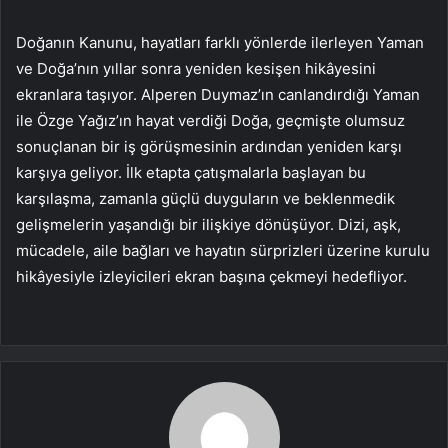
Doğanın Kanunu, hayatları farklı yönlerde ilerleyen Yaman
ve Doğa’nın yıllar sonra yeniden kesişen hikâyesini
ekranlara taşıyor. Alperen Duymaz’ın canlandırdığı Yaman
ile Özge Yağız’ın hayat verdiği Doğa, geçmişte olumsuz
sonuçlanan bir iş görüşmesinin ardından yeniden karşı
karşıya geliyor. İlk etapta çatışmalarla başlayan bu
karşılaşma, zamanla güçlü duyguların ve beklenmedik
gelişmelerin yaşandığı bir ilişkiye dönüşüyor. Dizi, aşk,
mücadele, aile bağları ve hayatın sürprizleri üzerine kurulu
hikâyesiyle izleyicileri ekran başına çekmeyi hedefliyor.