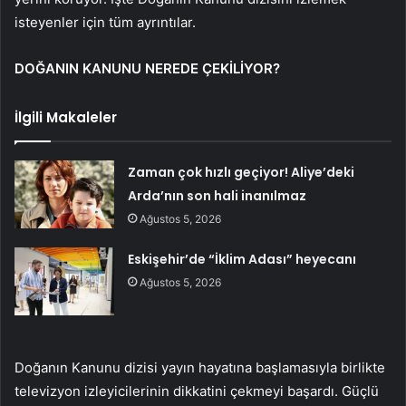
isteyenler için tüm ayrıntılar.
DOĞANIN KANUNU NEREDE ÇEKİLİYOR?
İlgili Makaleler
Zaman çok hızlı geçiyor! Aliye’deki
Arda’nın son hali inanılmaz
Ağustos 5, 2026
Eskişehir’de “İklim Adası” heyecanı
Ağustos 5, 2026
Doğanın Kanunu dizisi yayın hayatına başlamasıyla birlikte
televizyon izleyicilerinin dikkatini çekmeyi başardı. Güçlü