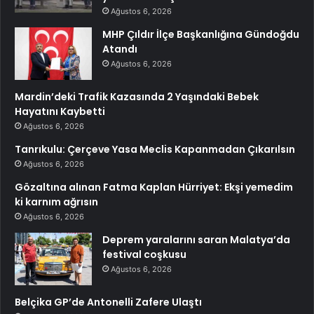
Ağustos 6, 2026
MHP Çıldır İlçe Başkanlığına Gündoğdu
Atandı
Ağustos 6, 2026
Mardin’deki Trafik Kazasında 2 Yaşındaki Bebek
Hayatını Kaybetti
Ağustos 6, 2026
Tanrıkulu: Çerçeve Yasa Meclis Kapanmadan Çıkarılsın
Ağustos 6, 2026
Gözaltına alınan Fatma Kaplan Hürriyet: Ekşi yemedim
ki karnım ağrısın
Ağustos 6, 2026
Deprem yaralarını saran Malatya’da
festival coşkusu
Ağustos 6, 2026
Belçika GP’de Antonelli Zafere Ulaştı