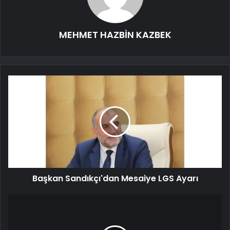
MEHMET HAZBİN KAZBEK
Başkan Sandıkçı'dan Mesaiye LGS Ayarı