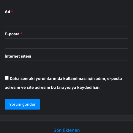
Ad
*
E-posta
*
İnternet sitesi
Daha sonraki yorumlarımda kullanılması için adım, e-posta
adresim ve site adresim bu tarayıcıya kaydedilsin.
Son Eklenen