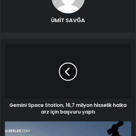
ÜMİT SAVĞA
Gemini Space Station, 16,7 milyon hisselik halka
arz için başvuru yaptı