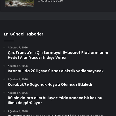
Ağustos 7, 2026
En Güncel Haberler
Ağustos 7, 2026
Çin: Fransa’nın Çin Sermayeli E-ticaret Platformlarını
Hedef Alan Yasası Endişe Verici
Ağustos 7, 2026
İstanbul’da 20 ilçeye 9 saat elektrik verilemeyecek
Ağustos 7, 2026
Karabük’te Sağanak Hayatı Olumsuz Etkiledi
Ağustos 7, 2026
90 bin dolara alıcı buluyor: Yılda sadece bir kez bu
ilimizde görülüyor
Ağustos 7, 2026