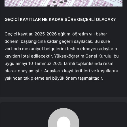
GEÇİCİ KAYITLAR NE KADAR SÜRE GEÇERLİ OLACAK?
Geçici kayıtlar, 2025-2026 eğitim-öğretim yılı bahar
dönemi başlangıcına kadar geçerli sayılacak. Bu süre
zarfında mezuniyet belgelerini teslim etmeyen adayların
kayıtları iptal edilecektir. Yükseköğretim Genel Kurulu, bu
uygulamayı 10 Temmuz 2025 tarihli toplantısında resmi
olarak onaylamıştır. Adayların kayıt tarihleri ve koşullarını
yakından takip etmeleri büyük önem taşımaktadır.