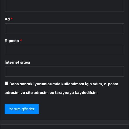
*
Ad
*
E-posta
*
İnternet sitesi
Daha sonraki yorumlarımda kullanılması için adım, e-posta
adresim ve site adresim bu tarayıcıya kaydedilsin.