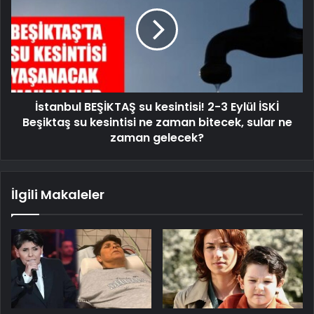
İstanbul BEŞİKTAŞ su kesintisi! 2-3 Eylül İSKİ
Beşiktaş su kesintisi ne zaman bitecek, sular ne
zaman gelecek?
İlgili Makaleler