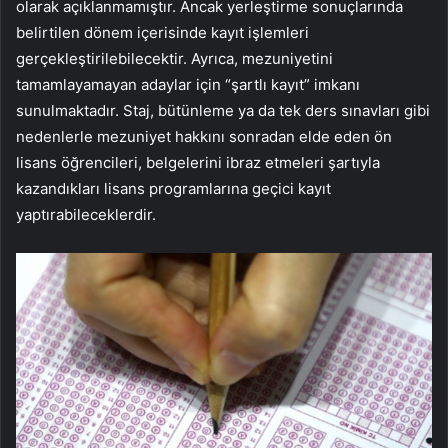
olarak açıklanmamıştır. Ancak yerleştirme sonuçlarında
belirtilen dönem içerisinde kayıt işlemleri
gerçekleştirilebilecektir. Ayrıca, mezuniyetini
tamamlayamayan adaylar için “şartlı kayıt” imkanı
sunulmaktadır. Staj, bütünleme ya da tek ders sınavları gibi
nedenlerle mezuniyet hakkını sonradan elde eden ön
lisans öğrencileri, belgelerini ibraz etmeleri şartıyla
kazandıkları lisans programlarına geçici kayıt
yaptırabileceklerdir.