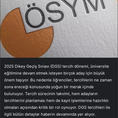
2025 Dikey Geçiş Sınavı (DGS) tercih dönemi, üniversite
eğitimine devam etmek isteyen birçok aday için büyük
önem taşıyor. Bu nedenle öğrenciler, tercihlerin ne zaman
sona ereceği konusunda yoğun bir merak içinde
bulunuyor. Tercih sürecinin takvimi, hem adayların
tercihlerini planlaması hem de kayıt işlemlerine hazırlıklı
olmaları açısından kritik bir rol oynuyor. DGS tercihleri ile
ilgili bütün detaylar haberin devamında yer alıyor.