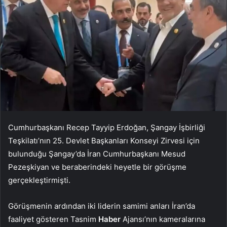
Cumhurbaşkanı Recep Tayyip Erdoğan, Şangay İşbirliği
Teşkilatı’nın 25. Devlet Başkanları Konseyi Zirvesi için
bulunduğu Şangay’da İran Cumhurbaşkanı Mesud
Pezeşkiyan ve beraberindeki heyetle bir görüşme
gerçekleştirmişti.
Görüşmenin ardından iki liderin samimi anları İran’da
faaliyet gösteren Tasnim
Haber
Ajansı’nın kameralarına