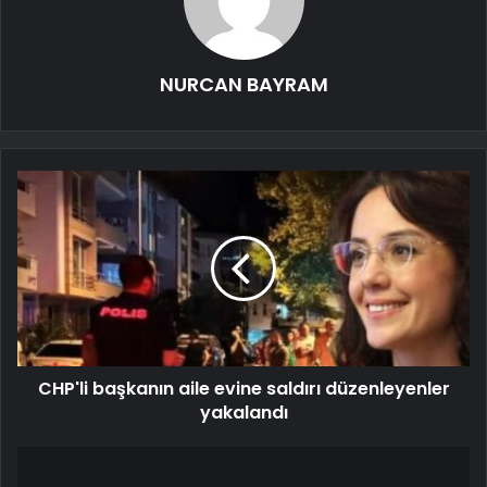
NURCAN BAYRAM
CHP'li başkanın aile evine saldırı düzenleyenler
yakalandı