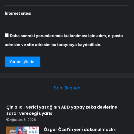
İnternet sitesi
Daha sonraki yorumlarımda kullanılması için adım, e-posta
adresim ve site adresim bu tarayıcıya kaydedilsin.
Son Eklenen
Çin alıcı-verici yasağının ABD yapay zeka devlerine
zarar vereceği uyarısı
Ağustos 6, 2026
Özgür Özel’in yeni dokunulmazlık