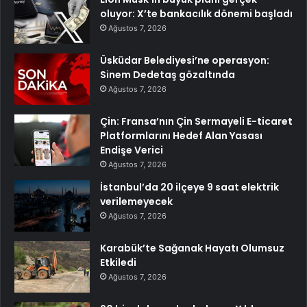
oluyor: X’te bankacılık dönemi başladı
Ağustos 7, 2026
Üsküdar Belediyesi’ne operasyon:
Sinem Dedetaş gözaltında
Ağustos 7, 2026
Çin: Fransa’nın Çin Sermayeli E-ticaret
Platformlarını Hedef Alan Yasası
Endişe Verici
Ağustos 7, 2026
İstanbul’da 20 ilçeye 9 saat elektrik
verilemeyecek
Ağustos 7, 2026
Karabük’te Sağanak Hayatı Olumsuz
Etkiledi
Ağustos 7, 2026