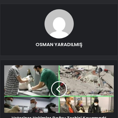
OSMAN YARADILMIŞ