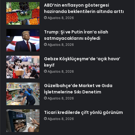
ABD’nin enflasyon göstergesi
haziranda beklentilerin altında arttı
Ağustos 8, 2026
Trump: Şi ve Putin İran’a silah
satmayacaklarını söyledi
Ağustos 8, 2026
Gebze Köşklüçeşme’de ‘açık hava’
keyif
Ağustos 8, 2026
Güzelbahçe’de Market ve Gıda
İşletmelerine Sıkı Denetim
Ağustos 8, 2026
Ticari kredilerde çift yönlü görünüm
Ağustos 8, 2026