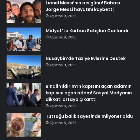
Lionel Messi’nin acı günü! Babası
Jorge Messi hayatını kaybetti
Ağustos 9, 2026
Midyat’ta Kurban Satışları Canlandı
Ağustos 9, 2026
Nusaybin’de Taziye Evlerine Destek
Ağustos 9, 2026
Binali Yıldırım’ın kapısını açan adamın
kapısını açan adam! Sosyal Medyanın
dikkati ortaya çıkarttı
Ağustos 8, 2026
Tuttuğu balık sayesinde milyoner oldu
Ağustos 8, 2026