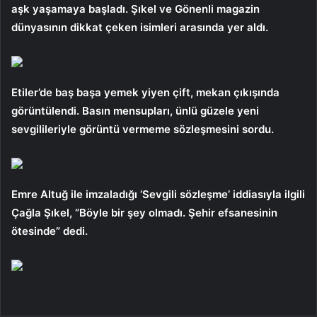
aşk yaşamaya başladı. Şıkel ve Gönenli magazin
dünyasının dikkat çeken isimleri arasında yer aldı.
Etiler’de baş başa yemek yiyen çift, mekan çıkışında
görüntülendi. Basın mensupları, ünlü güzele yeni
sevgilileriyle görüntü vermeme sözleşmesini sordu.
Emre Altuğ ile imzaladığı ‘Sevgili sözleşme’ iddiasıyla ilgili
Çağla Şıkel, “Böyle bir şey olmadı. Şehir efsanesinin
ötesinde” dedi.