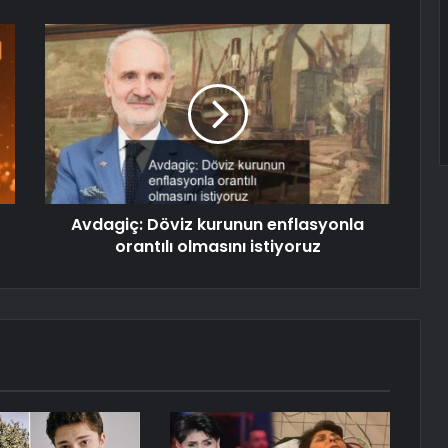
Avdagiç: Döviz kurunun enflasyonla
orantılı olmasını istiyoruz