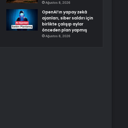
Ağustos 8, 2026
OpenAI’ın yapay zekâ
ajanları, siber saldırı için
birlikte çalışıp aylar
önceden plan yapmış
Ağustos 8, 2026