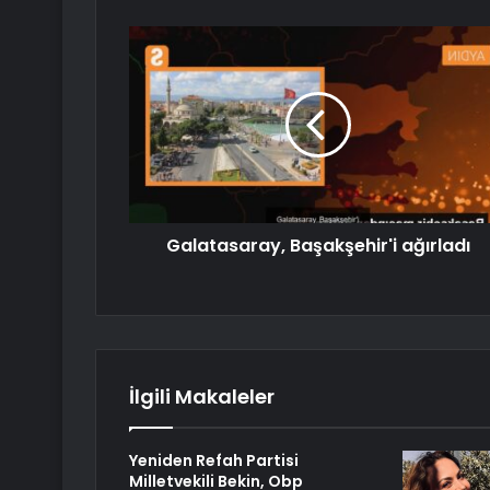
Galatasaray, Başakşehir'i ağırladı
İlgili Makaleler
Yeniden Refah Partisi
Milletvekili Bekin, Obp