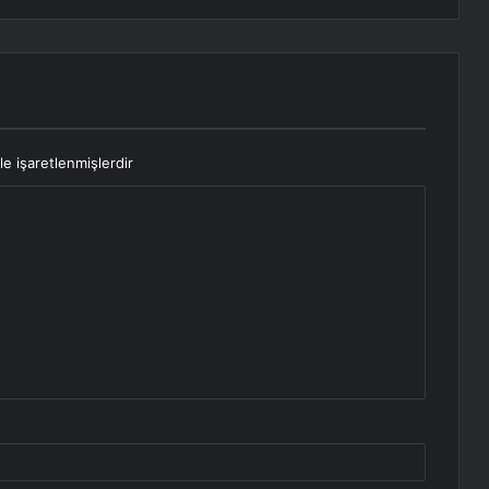
le işaretlenmişlerdir