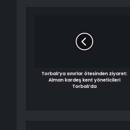
Torbalı’ya sınırlar ötesinden ziyaret:
Alman kardeş kent yöneticileri
Torbalı’da