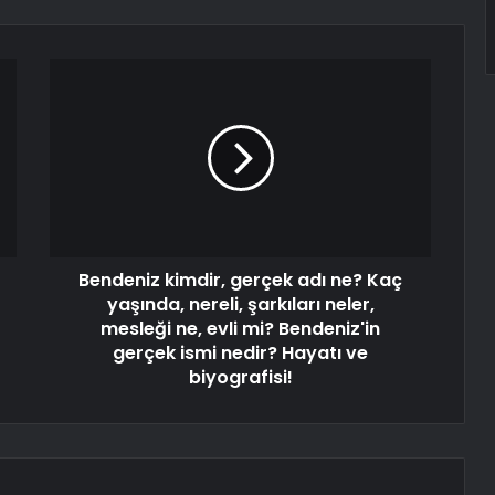
Bendeniz kimdir, gerçek adı ne? Kaç
yaşında, nereli, şarkıları neler,
mesleği ne, evli mi? Bendeniz'in
gerçek ismi nedir? Hayatı ve
biyografisi!