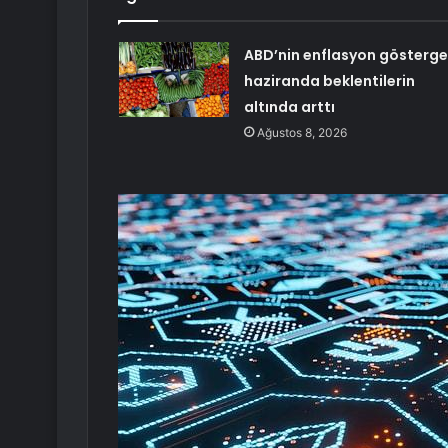
ABD’nin enflasyon gösterge
haziranda beklentilerin
altında arttı
Ağustos 8, 2026