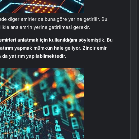
de diğer emirler de buna göre yerine getirilir. Bu
elikle ana emrin yerine getirilmesi gerekir.
irleri anlatmak için kullanıldığını söylemiştik. Bu
atırım yapmak mümkün hale geliyor. Zincir emir
 da yatırım yapılabilmektedir.