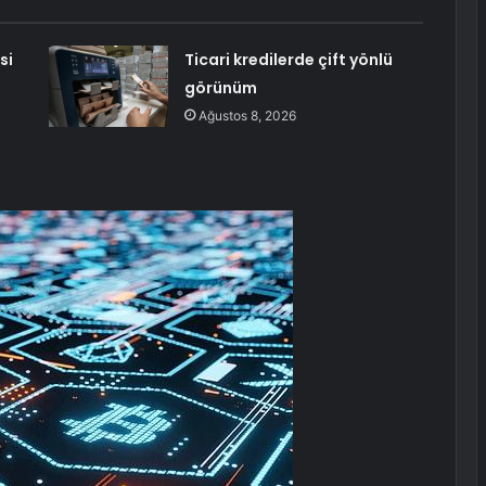
si
Ticari kredilerde çift yönlü
görünüm
Ağustos 8, 2026