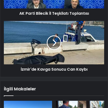
AK Parti Bilecik İl Teşkilatı Toplantısı
İzmir'de Kavga Sonucu Can Kaybı
İlgili Makaleler