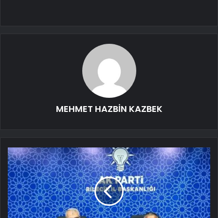
MEHMET HAZBİN KAZBEK