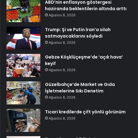
ABD’nin enflasyon göstergesi
haziranda beklentilerin altında arttı
Ağustos 8, 2026
Trump: Şi ve Putin İran’a silah
satmayacaklarını söyledi
Ağustos 8, 2026
Gebze Köşklüçeşme’de ‘açık hava’
keyif
Ağustos 8, 2026
Güzelbahçe’de Market ve Gıda
İşletmelerine Sıkı Denetim
Ağustos 8, 2026
Ticari kredilerde çift yönlü görünüm
Ağustos 8, 2026