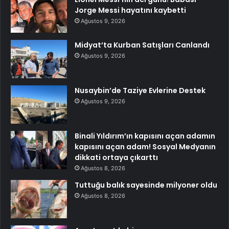
Jorge Messi hayatını kaybetti
Ağustos 9, 2026
Midyat’ta Kurban Satışları Canlandı
Ağustos 9, 2026
Nusaybin’de Taziye Evlerine Destek
Ağustos 9, 2026
Binali Yıldırım’ın kapısını açan adamın
kapısını açan adam! Sosyal Medyanın
dikkati ortaya çıkarttı
Ağustos 8, 2026
Tuttuğu balık sayesinde milyoner oldu
Ağustos 8, 2026