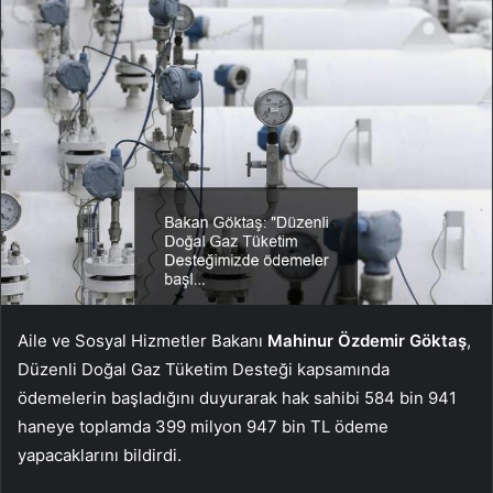
Aile ve Sosyal Hizmetler Bakanı
Mahinur Özdemir Göktaş
,
Düzenli Doğal Gaz Tüketim Desteği kapsamında
ödemelerin başladığını duyurarak hak sahibi 584 bin 941
haneye toplamda 399 milyon 947 bin TL ödeme
yapacaklarını bildirdi.