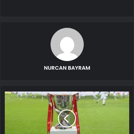
NURCAN BAYRAM