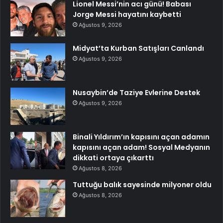
Lionel Messi’nin acı günü! Babası
Jorge Messi hayatını kaybetti
Ağustos 9, 2026
Midyat’ta Kurban Satışları Canlandı
Ağustos 9, 2026
Nusaybin’de Taziye Evlerine Destek
Ağustos 9, 2026
Binali Yıldırım’ın kapısını açan adamın
kapısını açan adam! Sosyal Medyanın
dikkati ortaya çıkarttı
Ağustos 8, 2026
Tuttuğu balık sayesinde milyoner oldu
Ağustos 8, 2026