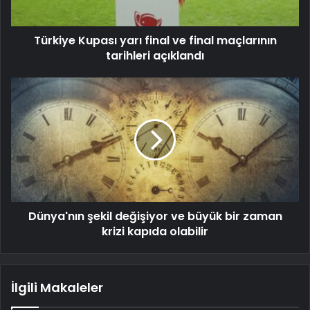
Türkiye Kupası yarı final ve final maçlarının
tarihleri açıklandı
Dünya'nın şekil değişiyor ve büyük bir zaman
krizi kapıda olabilir
İlgili Makaleler