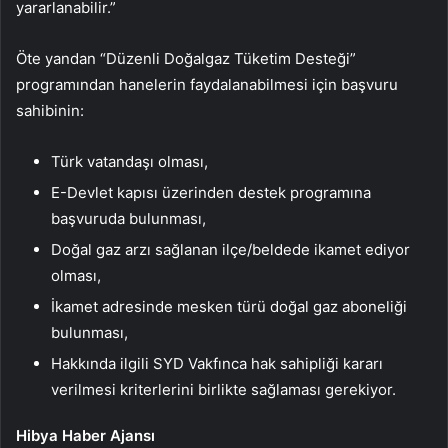
yararlanabilir.”
Öte yandan “Düzenli Doğalgaz Tüketim Desteği”
programından hanelerin faydalanabilmesi için başvuru
sahibinin:
Türk vatandaşı olması,
E-Devlet kapısı üzerinden destek programına
başvuruda bulunması,
Doğal gaz
arzı sağlanan ilçe/beldede ikamet ediyor
olması,
İkamet adresinde mesken türü doğal gaz aboneliği
bulunması,
Hakkında ilgili SYD Vakfınca hak sahipliği kararı
verilmesi kriterlerini birlikte sağlaması gerekiyor.
Hibya Haber Ajansı