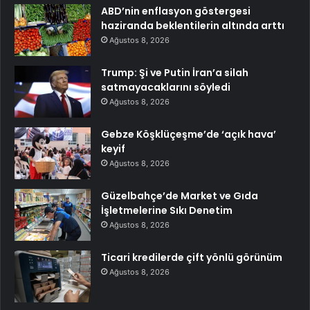
ABD’nin enflasyon göstergesi
haziranda beklentilerin altında arttı
Ağustos 8, 2026
Trump: Şi ve Putin İran’a silah
satmayacaklarını söyledi
Ağustos 8, 2026
Gebze Köşklüçeşme’de ‘açık hava’
keyif
Ağustos 8, 2026
Güzelbahçe’de Market ve Gıda
İşletmelerine Sıkı Denetim
Ağustos 8, 2026
Ticari kredilerde çift yönlü görünüm
Ağustos 8, 2026