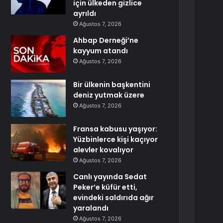
için ülkeden gizlice
ayrıldı
Ağustos 7, 2026
Ahbap Derneği’ne
kayyum atandı
Ağustos 7, 2026
Bir ülkenin başkentini
deniz yutmak üzere
Ağustos 7, 2026
Fransa kabusu yaşıyor:
Yüzbinlerce kişi kaçıyor
alevler kovalıyor
Ağustos 7, 2026
Canlı yayında Sedat
Peker’e küfür etti,
evindeki saldırıda ağır
yaralandı
Ağustos 7, 2026