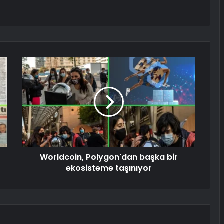
Worldcoin, Polygon'dan başka bir
ekosisteme taşınıyor