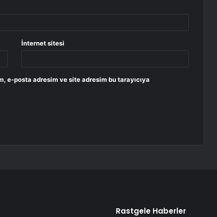
İnternet sitesi
m, e-posta adresim ve site adresim bu tarayıcıya
Rastgele Haberler