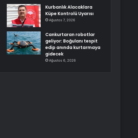
Kurbanlık Alacaklara
Küpe Kontrolü Uyarısı
Ağustos 7, 2026
Cankurtaran robotlar
geliyor: Boğulanı tespit
edip anında kurtarmaya
gidecek
Ağustos 6, 2026