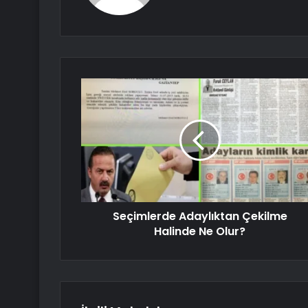
Seçimlerde Adaylıktan Çekilme
Halinde Ne Olur?