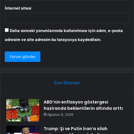
İnternet sitesi
Daha sonraki yorumlarımda kullanılması için adım, e-posta
adresim ve site adresim bu tarayıcıya kaydedilsin.
Son Eklenen
ABD’nin enflasyon göstergesi
haziranda beklentilerin altında arttı
Ağustos 8, 2026
Trump: Şi ve Putin İran’a silah