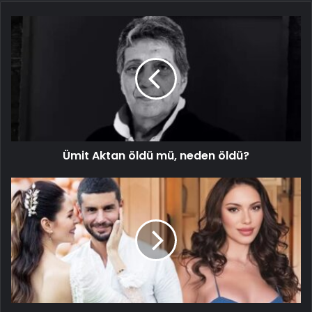
Ümit Aktan öldü mü, neden öldü?