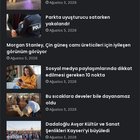
Ağustos 5, 2026
Parkta uyuşturucu satarken
yakalandı!
Ağustos 5, 2026
Morgan Stanley, Çin güneş camı üreticileri için iyileşen
görünüm görüyor
Ağustos 5, 2026
Sosyal medya paylaşımlarında dikkat
edilmesi gereken 10 nokta
Ağustos 5, 2026
Bu sıcaklara develer bile dayanamaz
oldu
Ağustos 5, 2026
Dadaloğlu Avşar Kültür ve Sanat
Şenlikleri Kayseri’yi büyüledi
Ağustos 5, 2026