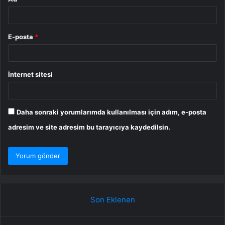
E-posta
*
İnternet sitesi
Daha sonraki yorumlarımda kullanılması için adım, e-posta
adresim ve site adresim bu tarayıcıya kaydedilsin.
Son Eklenen