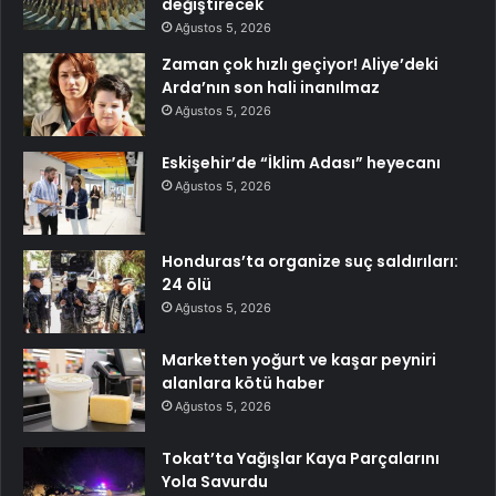
değiştirecek
Ağustos 5, 2026
Zaman çok hızlı geçiyor! Aliye’deki
Arda’nın son hali inanılmaz
Ağustos 5, 2026
Eskişehir’de “İklim Adası” heyecanı
Ağustos 5, 2026
Honduras’ta organize suç saldırıları:
24 ölü
Ağustos 5, 2026
Marketten yoğurt ve kaşar peyniri
alanlara kötü haber
Ağustos 5, 2026
Tokat’ta Yağışlar Kaya Parçalarını
Yola Savurdu