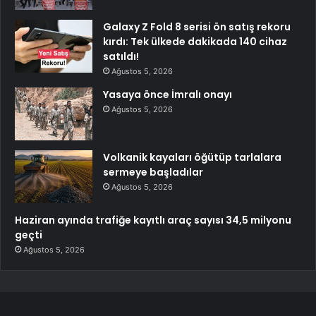
Galaxy Z Fold 8 serisi ön satış rekoru
kırdı: Tek ülkede dakikada 140 cihaz
satıldı!
Ağustos 5, 2026
Yasaya önce İmralı onayı
Ağustos 5, 2026
Volkanik kayaları öğütüp tarlalara
sermeye başladılar
Ağustos 5, 2026
Haziran ayında trafiğe kayıtlı araç sayısı 34,5 milyonu
geçti
Ağustos 5, 2026