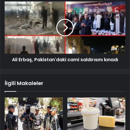
Ali Erbaş, Pakistan'daki cami saldırısını kınadı
İlgili Makaleler