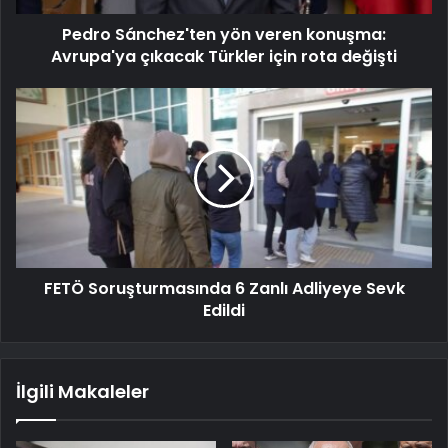
Pedro Sánchez'ten yön veren konuşma:
Avrupa'ya çıkacak Türkler için rota değişti
FETÖ Soruşturmasında 6 Zanlı Adliyeye Sevk
Edildi
İlgili Makaleler