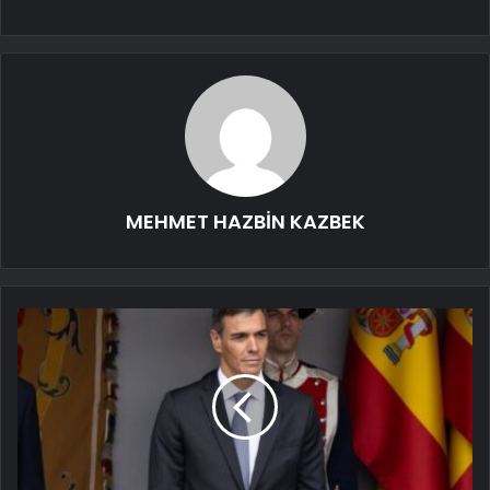
MEHMET HAZBİN KAZBEK