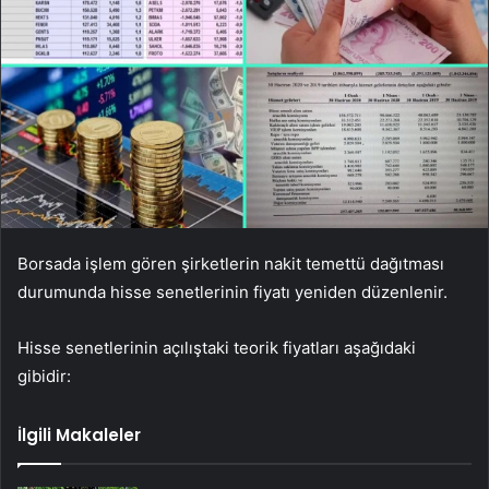
Borsada işlem gören şirketlerin nakit temettü dağıtması
durumunda hisse senetlerinin fiyatı yeniden düzenlenir.
Hisse senetlerinin açılıştaki teorik fiyatları aşağıdaki
gibidir:
İlgili Makaleler