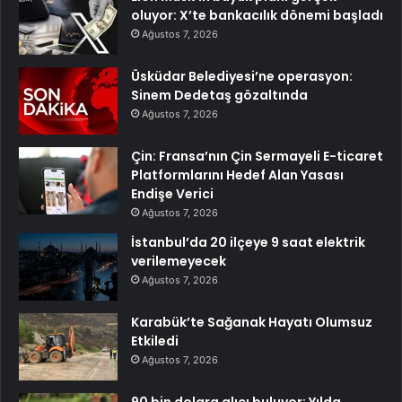
oluyor: X’te bankacılık dönemi başladı
Ağustos 7, 2026
Üsküdar Belediyesi’ne operasyon:
Sinem Dedetaş gözaltında
Ağustos 7, 2026
Çin: Fransa’nın Çin Sermayeli E-ticaret
Platformlarını Hedef Alan Yasası
Endişe Verici
Ağustos 7, 2026
İstanbul’da 20 ilçeye 9 saat elektrik
verilemeyecek
Ağustos 7, 2026
Karabük’te Sağanak Hayatı Olumsuz
Etkiledi
Ağustos 7, 2026