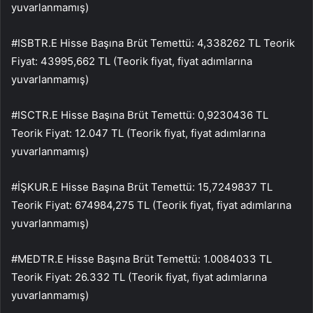
yuvarlanmamış)
#ISBTR.E Hisse Başına Brüt Temettü: 4,338262 TL Teorik
Fiyat: 43995,662 TL (Teorik fiyat, fiyat adımlarına
yuvarlanmamış)
#ISCTR.E Hisse Başına Brüt Temettü: 0,9230436 TL
Teorik Fiyat: 12.047 TL (Teorik fiyat, fiyat adımlarına
yuvarlanmamış)
#İŞKUR.E Hisse Başına Brüt Temettü: 15,7249837 TL
Teorik Fiyat: 674984,275 TL (Teorik fiyat, fiyat adımlarına
yuvarlanmamış)
#MEDTR.E Hisse Başına Brüt Temettü: 1.0084033 TL
Teorik Fiyat: 26.332 TL (Teorik fiyat, fiyat adımlarına
yuvarlanmamış)