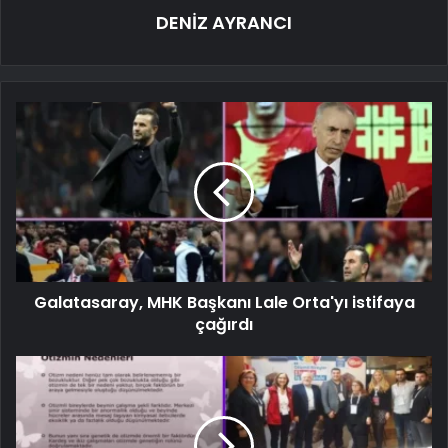
DENİZ AYRANCI
Galatasaray, MHK Başkanı Lale Orta'yı istifaya
çağırdı