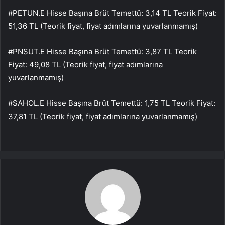
#PETUN.E Hisse Başına Brüt Temettü: 3,14 TL Teorik Fiyat:
51,36 TL (Teorik fiyat, fiyat adımlarına yuvarlanmamış)
#PNSUT.E Hisse Başına Brüt Temettü: 3,87 TL Teorik
Fiyat: 49,08 TL (Teorik fiyat, fiyat adımlarına
yuvarlanmamış)
#SAHOL.E Hisse Başına Brüt Temettü: 1,75 TL Teorik Fiyat:
37,81 TL (Teorik fiyat, fiyat adımlarına yuvarlanmamış)