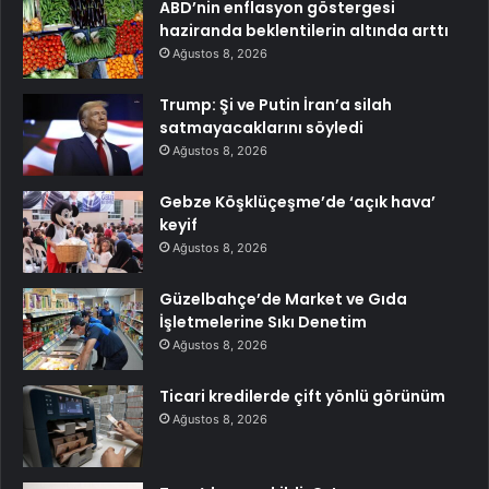
ABD’nin enflasyon göstergesi
haziranda beklentilerin altında arttı
Ağustos 8, 2026
Trump: Şi ve Putin İran’a silah
satmayacaklarını söyledi
Ağustos 8, 2026
Gebze Köşklüçeşme’de ‘açık hava’
keyif
Ağustos 8, 2026
Güzelbahçe’de Market ve Gıda
İşletmelerine Sıkı Denetim
Ağustos 8, 2026
Ticari kredilerde çift yönlü görünüm
Ağustos 8, 2026