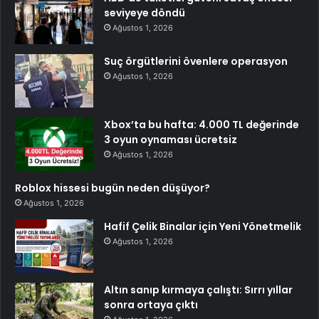
seviyeye döndü
Ağustos 1, 2026
Suç örgütlerini övenlere operasyon
Ağustos 1, 2026
Xbox’ta bu hafta: 4.000 TL değerinde
3 oyun oynaması ücretsiz
Ağustos 1, 2026
Roblox hissesi bugün neden düşüyor?
Ağustos 1, 2026
Hafif Çelik Binalar için Yeni Yönetmelik
Ağustos 1, 2026
Altın sanıp kırmaya çalıştı: Sırrı yıllar
sonra ortaya çıktı