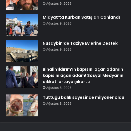
Ağustos 9, 2026
Midyat’ta Kurban Satışları Canlandı
Ağustos 9, 2026
Nusaybin’de Taziye Evlerine Destek
Ağustos 9, 2026
Binali Yıldırım’ın kapısını açan adamın
kapısını açan adam! Sosyal Medyanın
dikkati ortaya çıkarttı
Ağustos 8, 2026
Tuttuğu balık sayesinde milyoner oldu
Ağustos 8, 2026